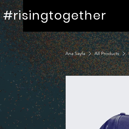
#risingtogether
Ana Sayfa
All Products