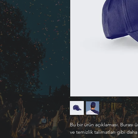
Bu bir ürün açıklaması. Burası 
ve temizlik talimatları gibi daha 